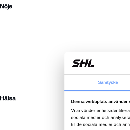
Nöje
Samtycke
Hälsa
Denna webbplats använder 
Vi använder enhetsidentifierar
sociala medier och analysera 
till de sociala medier och a