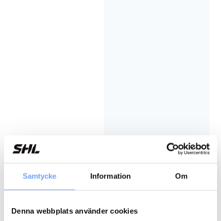
Samtycke
Information
Om
Denna webbplats använder cookies